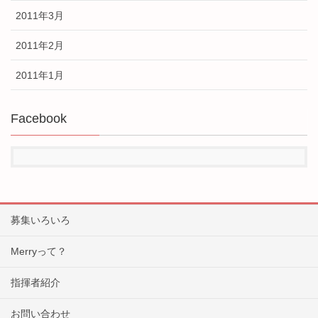
2011年3月
2011年2月
2011年1月
Facebook
募集いろいろ
Merryって？
指揮者紹介
お問い合わせ