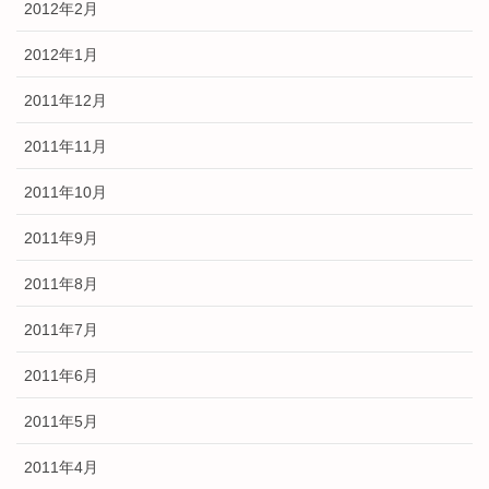
2012年2月
2012年1月
2011年12月
2011年11月
2011年10月
2011年9月
2011年8月
2011年7月
2011年6月
2011年5月
2011年4月