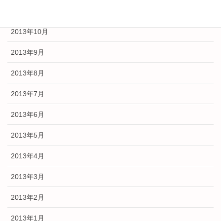
2013年11月
2013年10月
2013年9月
2013年8月
2013年7月
2013年6月
2013年5月
2013年4月
2013年3月
2013年2月
2013年1月