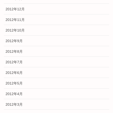
2012年12月
2012年11月
2012年10月
2012年9月
2012年8月
2012年7月
2012年6月
2012年5月
2012年4月
2012年3月