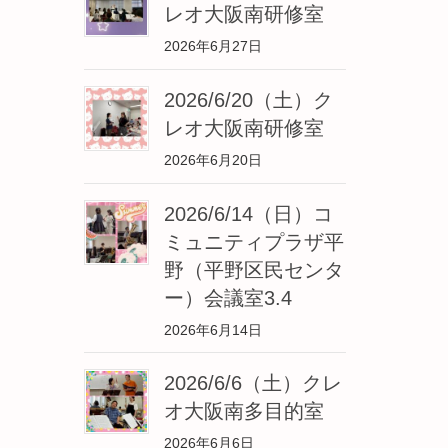
レオ大阪南研修室
2026年6月27日
2026/6/20（土）ク
レオ大阪南研修室
2026年6月20日
2026/6/14（日）コ
ミュニティプラザ平
野（平野区民センタ
ー）会議室3.4
2026年6月14日
2026/6/6（土）クレ
オ大阪南多目的室
2026年6月6日