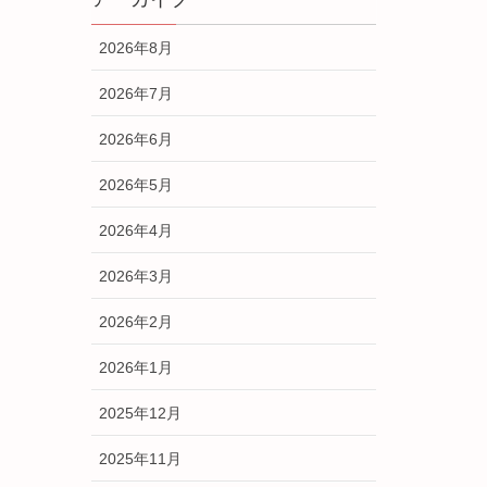
2026年8月
2026年7月
2026年6月
2026年5月
2026年4月
2026年3月
2026年2月
2026年1月
2025年12月
2025年11月