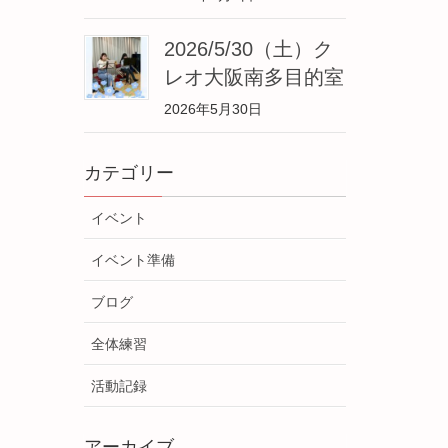
2026/5/30（土）ク
レオ大阪南多目的室
2026年5月30日
カテゴリー
イベント
イベント準備
ブログ
全体練習
活動記録
アーカイブ