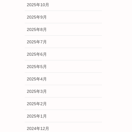
2025年10月
2025年9月
2025年8月
2025年7月
2025年6月
2025年5月
2025年4月
2025年3月
2025年2月
2025年1月
2024年12月