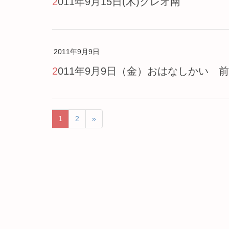
2011年9月15日(木)クレオ南
2011年9月9日
2011年9月9日（金）おはなしかい 
1
2
»