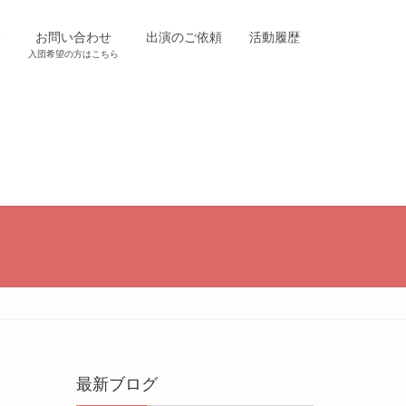
介
お問い合わせ
出演のご依頼
活動履歴
入団希望の方はこちら
最新ブログ