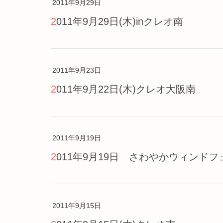
2011年9月29日
2011年9月29日(木)inクレオ南
2011年9月23日
2011年9月22日(木)クレオ大阪南
2011年9月19日
2011年9月19日 さわやかウィンド
2011年9月15日