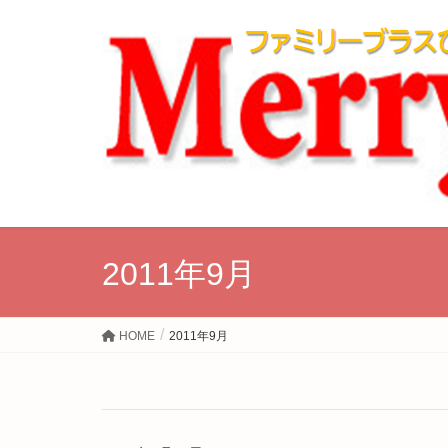
2011年9月
HOME
2011年9月