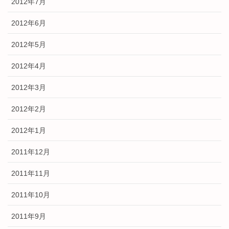
2012年7月
2012年6月
2012年5月
2012年4月
2012年3月
2012年2月
2012年1月
2011年12月
2011年11月
2011年10月
2011年9月