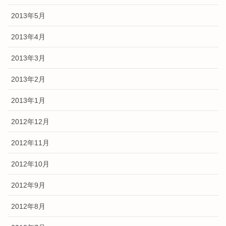
2013年5月
2013年4月
2013年3月
2013年2月
2013年1月
2012年12月
2012年11月
2012年10月
2012年9月
2012年8月