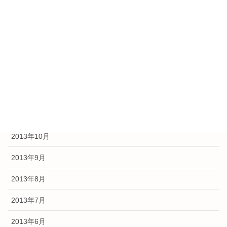
2014年4月
2014年3月
2014年2月
2014年1月
2013年12月
2013年11月
2013年10月
2013年9月
2013年8月
2013年7月
2013年6月