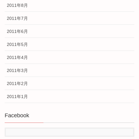
2011年8月
2011年7月
2011年6月
2011年5月
2011年4月
2011年3月
2011年2月
2011年1月
Facebook