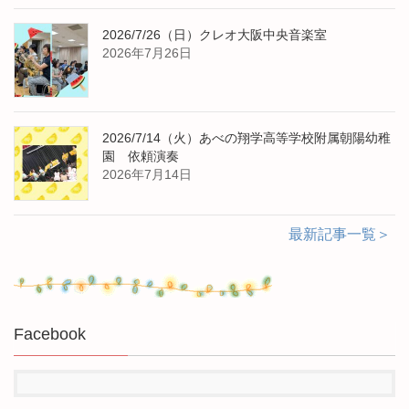
2026/7/26（日）クレオ大阪中央音楽室
2026年7月26日
2026/7/14（火）あべの翔学高等学校附属朝陽幼稚
園 依頼演奏
2026年7月14日
最新記事一覧＞
Facebook