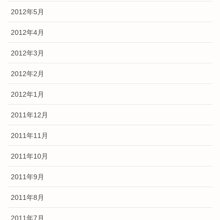
2012年5月
2012年4月
2012年3月
2012年2月
2012年1月
2011年12月
2011年11月
2011年10月
2011年9月
2011年8月
2011年7月