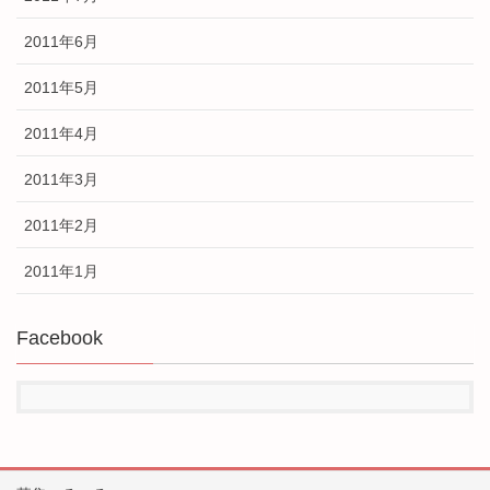
2011年6月
2011年5月
2011年4月
2011年3月
2011年2月
2011年1月
Facebook