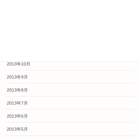
2014年2月
2014年1月
2013年12月
2013年11月
2013年10月
2013年9月
2013年8月
2013年7月
2013年6月
2013年5月