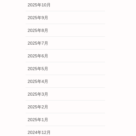
2025年10月
2025年9月
2025年8月
2025年7月
2025年6月
2025年5月
2025年4月
2025年3月
2025年2月
2025年1月
2024年12月