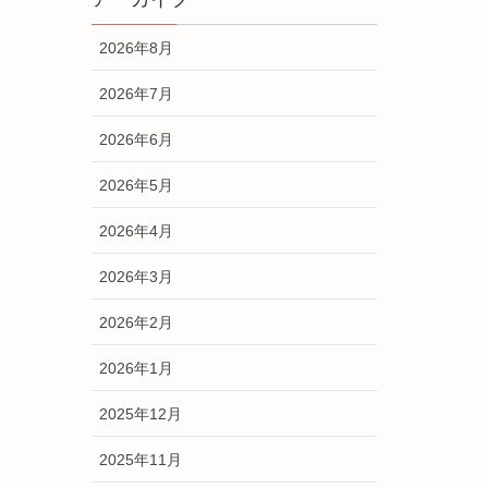
2026年8月
2026年7月
2026年6月
2026年5月
2026年4月
2026年3月
2026年2月
2026年1月
2025年12月
2025年11月