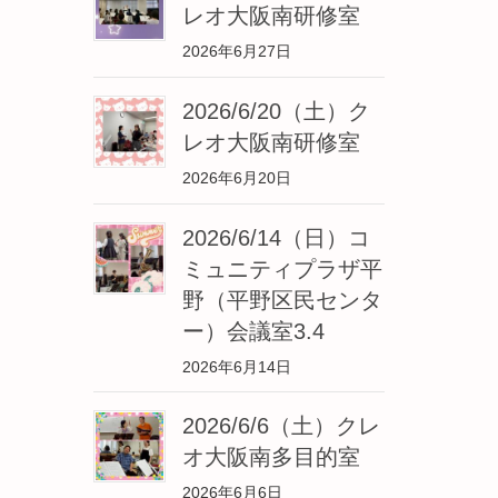
レオ大阪南研修室
2026年6月27日
2026/6/20（土）ク
レオ大阪南研修室
2026年6月20日
2026/6/14（日）コ
ミュニティプラザ平
野（平野区民センタ
ー）会議室3.4
2026年6月14日
2026/6/6（土）クレ
オ大阪南多目的室
2026年6月6日