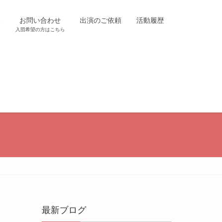
介
お問い合わせ
出演のご依頼
活動履歴
入団希望の方はこちら
最新ブログ