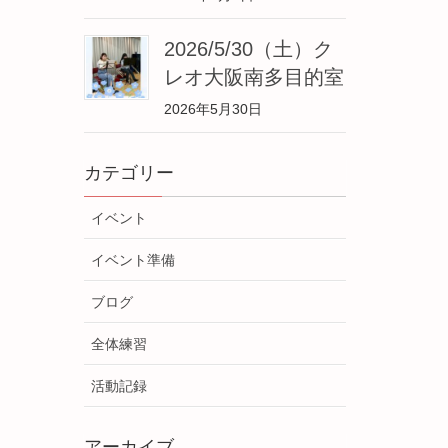
2026/5/30（土）ク
レオ大阪南多目的室
2026年5月30日
カテゴリー
イベント
イベント準備
ブログ
全体練習
活動記録
アーカイブ