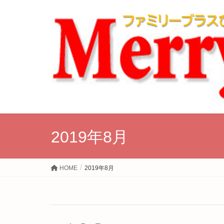
2019年8月
HOME
2019年8月