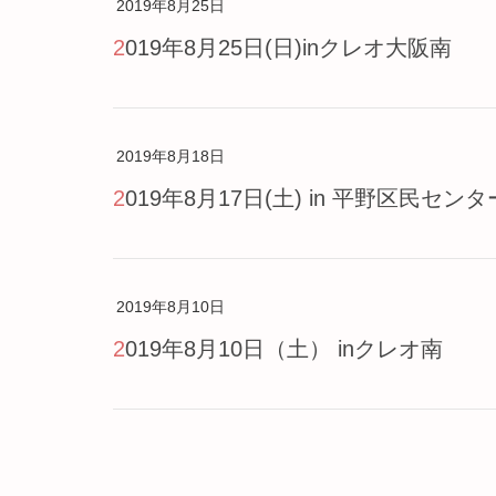
2019年8月25日
2019年8月25日(日)inクレオ大阪南
2019年8月18日
2019年8月17日(土) in 平野区民センタ
2019年8月10日
2019年8月10日（土） inクレオ南