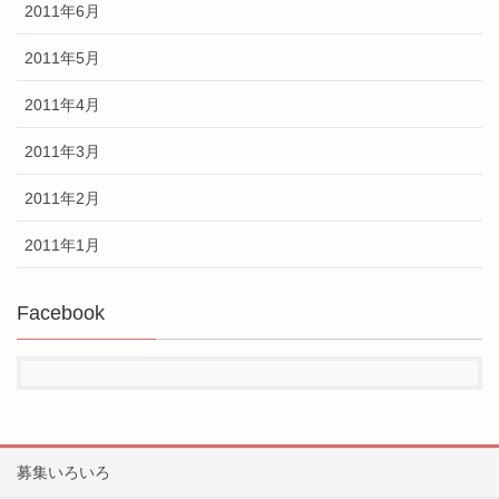
2011年6月
2011年5月
2011年4月
2011年3月
2011年2月
2011年1月
Facebook
募集いろいろ