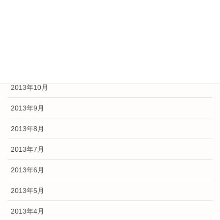
2014年2月
2014年1月
2013年12月
2013年11月
2013年10月
2013年9月
2013年8月
2013年7月
2013年6月
2013年5月
2013年4月