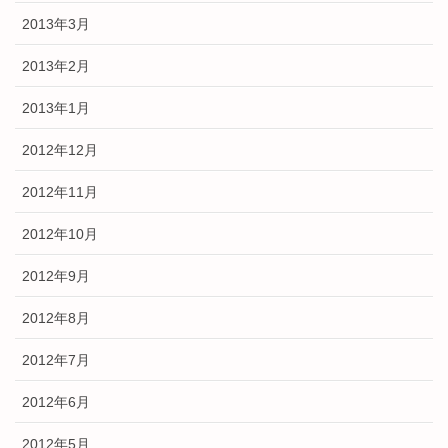
2013年3月
2013年2月
2013年1月
2012年12月
2012年11月
2012年10月
2012年9月
2012年8月
2012年7月
2012年6月
2012年5月