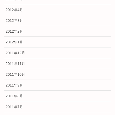
2012年4月
2012年3月
2012年2月
2012年1月
2011年12月
2011年11月
2011年10月
2011年9月
2011年8月
2011年7月