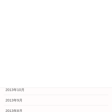
2014年6月
2014年5月
2014年4月
2014年3月
2014年2月
2014年1月
2013年12月
2013年11月
2013年10月
2013年9月
2013年8月