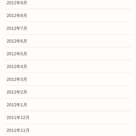
2012年9月
2012年8月
2012年7月
2012年6月
2012年5月
2012年4月
2012年3月
2012年2月
2012年1月
2011年12月
2011年11月