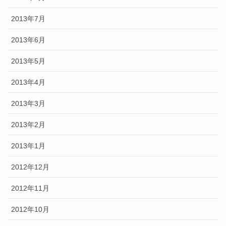
2013年7月
2013年6月
2013年5月
2013年4月
2013年3月
2013年2月
2013年1月
2012年12月
2012年11月
2012年10月