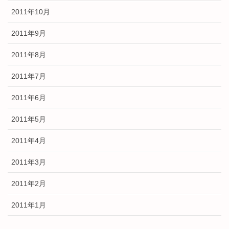
2011年10月
2011年9月
2011年8月
2011年7月
2011年6月
2011年5月
2011年4月
2011年3月
2011年2月
2011年1月