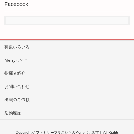
Facebook
募集いろいろ
Merryって？
指揮者紹介
お問い合わせ
出演のご依頼
活動履歴
Copyright © ファミリーブラスひらのMerry【大阪市】 All Rights