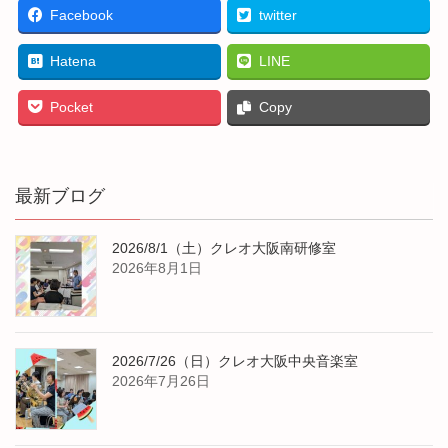
Facebook
twitter
Hatena
LINE
Pocket
Copy
最新ブログ
2026/8/1（土）クレオ大阪南研修室
2026年8月1日
2026/7/26（日）クレオ大阪中央音楽室
2026年7月26日