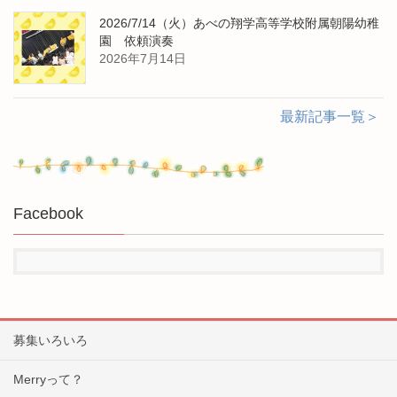
2026/7/14（火）あべの翔学高等学校附属朝陽幼稚
園 依頼演奏
2026年7月14日
最新記事一覧＞
Facebook
募集いろいろ
Merryって？