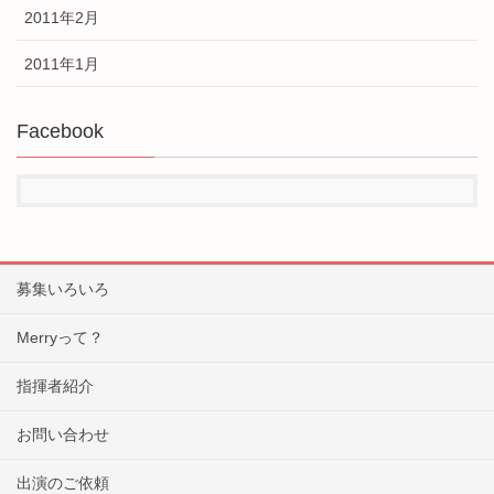
2011年2月
2011年1月
Facebook
募集いろいろ
Merryって？
指揮者紹介
お問い合わせ
出演のご依頼