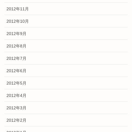
2012年11月
2012年10月
2012年9月
2012年8月
2012年7月
2012年6月
2012年5月
2012年4月
2012年3月
2012年2月