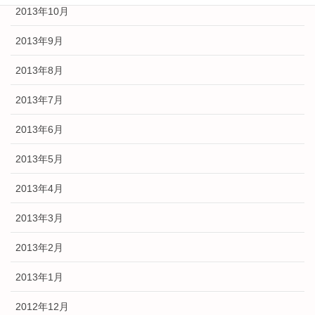
2013年10月
2013年9月
2013年8月
2013年7月
2013年6月
2013年5月
2013年4月
2013年3月
2013年2月
2013年1月
2012年12月