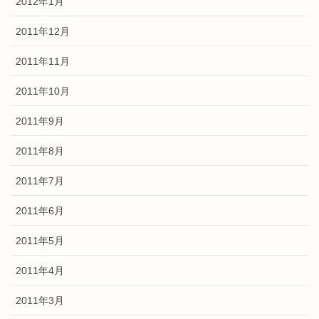
2012年1月
2011年12月
2011年11月
2011年10月
2011年9月
2011年8月
2011年7月
2011年6月
2011年5月
2011年4月
2011年3月