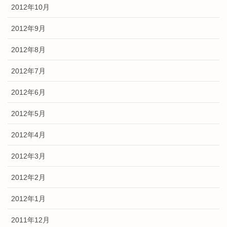
2012年10月
2012年9月
2012年8月
2012年7月
2012年6月
2012年5月
2012年4月
2012年3月
2012年2月
2012年1月
2011年12月