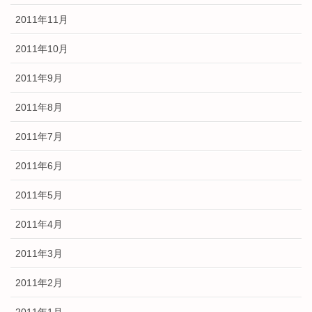
2011年11月
2011年10月
2011年9月
2011年8月
2011年7月
2011年6月
2011年5月
2011年4月
2011年3月
2011年2月