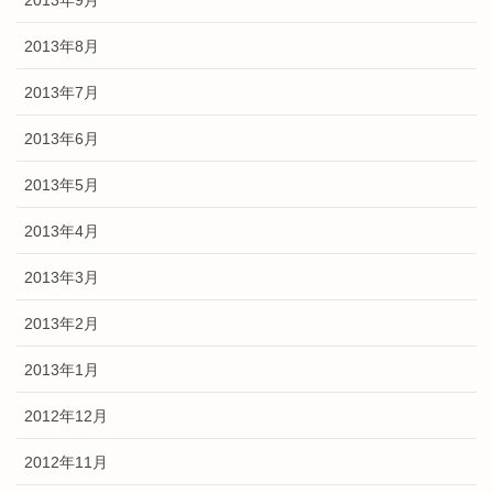
2013年9月
2013年8月
2013年7月
2013年6月
2013年5月
2013年4月
2013年3月
2013年2月
2013年1月
2012年12月
2012年11月