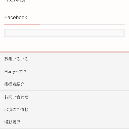
2011年1月
Facebook
募集いろいろ
Merryって？
指揮者紹介
お問い合わせ
出演のご依頼
活動履歴